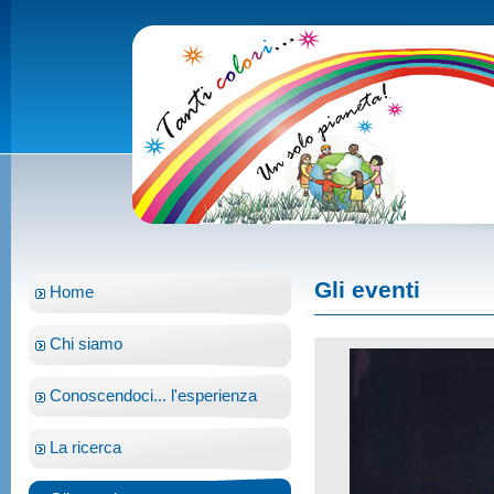
Gli eventi
Home
Chi siamo
Conoscendoci... l'esperienza
La ricerca