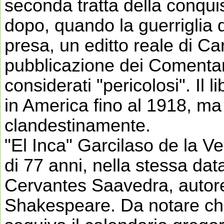
seconda tratta della conqui
dopo, quando la guerriglia 
presa, un editto reale di Car
pubblicazione dei Comentar
considerati "pericolosi". Il 
in America fino al 1918, ma
clandestinamente.
"El Inca" Garcilaso de la Ve
di 77 anni, nella stessa dat
Cervantes Saavedra, autore
Shakespeare. Da notare ch