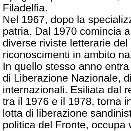
Filadelfia.
Nel 1967, dopo la specializ
patria. Dal 1970 comincia a
diverse riviste letterarie de
riconoscimenti in ambito na
In quello stesso anno entra 
di Liberazione Nazionale, di
internazionali. Esiliata da
tra il 1976 e il 1978, torna 
lotta di liberazione sandinist
politica del Fronte, occupa v