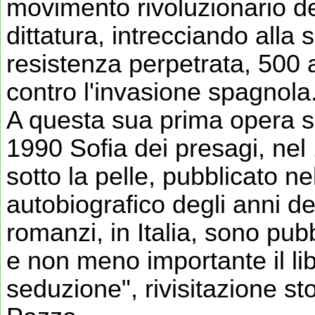
movimento rivoluzionario d
dittatura, intrecciando alla 
resistenza perpetrata, 500
contro l'invasione spagnola
A questa sua prima opera se
1990 Sofia dei presagi, nel 
sotto la pelle, pubblicato 
autobiografico degli anni del
romanzi, in Italia, sono pubb
e non meno importante il l
seduzione", rivisitazione sto