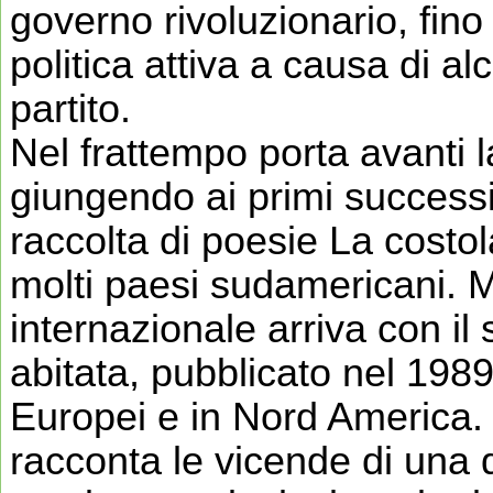
governo rivoluzionario, fino 
politica attiva a causa di a
partito.
Nel frattempo porta avanti la
giungendo ai primi successi
raccolta di poesie La costo
molti paesi sudamericani. 
internazionale arriva con i
abitata, pubblicato nel 1989
Europei e in Nord America. Il
racconta le vicende di una 