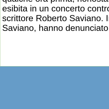
esibita in un concerto contr
scrittore Roberto Saviano. In
Saviano, hanno denunciato u